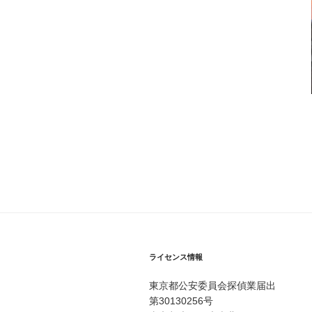
ライセンス情報
東京都公安委員会探偵業届出
第30130256号