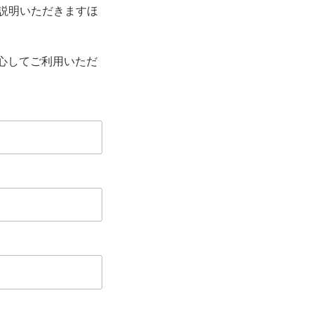
説明いただきますほ
安心してご利用いただ