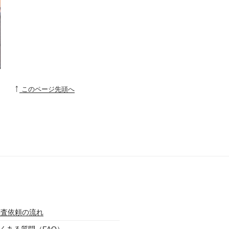
↑
このページ先頭へ
調査依頼の流れ