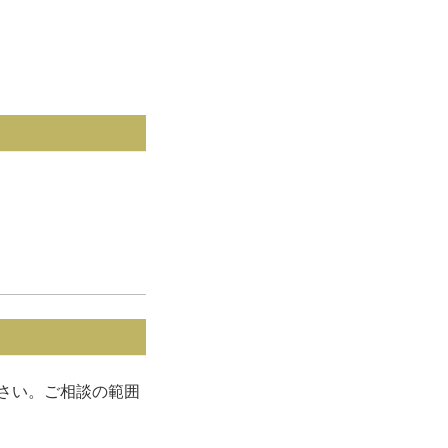
さい。ご相談の範囲